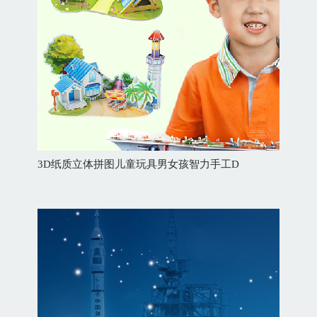
3D纸质立体拼图儿童玩具男女孩智力手工D