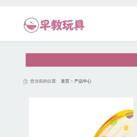
您当前的位置:
首页
>
产品中心