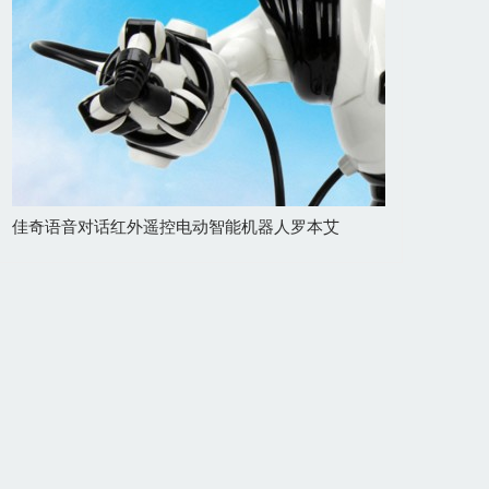
佳奇语音对话红外遥控电动智能机器人罗本艾