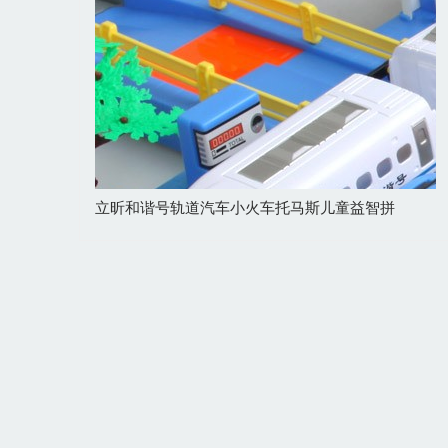
立昕和谐号轨道汽车小火车托马斯儿童益智拼