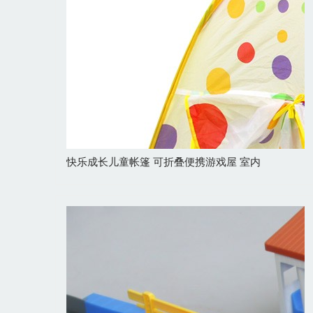
快乐成长儿童帐篷 可折叠便携游戏屋 室内