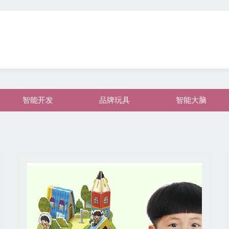
智能开发
品牌玩具
智能大脑